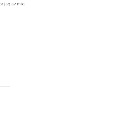
ör jag av mig